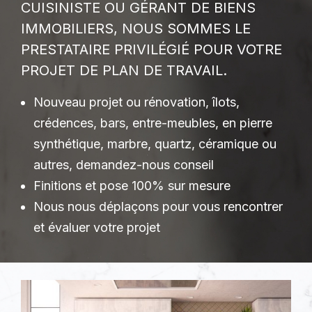
CUISINISTE OU GÉRANT DE BIENS
IMMOBILIERS, NOUS SOMMES LE
PRESTATAIRE PRIVILÉGIÉ POUR VOTRE
PROJET DE PLAN DE TRAVAIL.
Nouveau projet ou rénovation, îlots,
crédences, bars, entre-meubles, en pierre
synthétique, marbre, quartz, céramique ou
autres, demandez-nous conseil
Finitions et pose 100% sur mesure
Nous nous déplaçons pour vous rencontrer
et évaluer votre projet