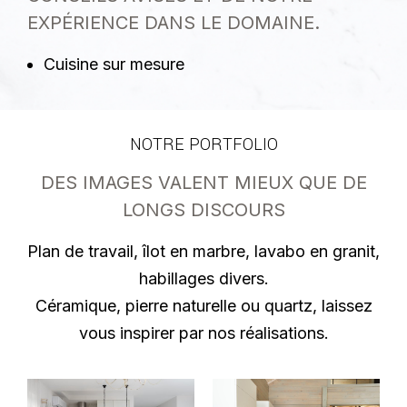
EXPÉRIENCE DANS LE DOMAINE.
Cuisine sur mesure
NOTRE PORTFOLIO
DES IMAGES VALENT MIEUX QUE DE
LONGS DISCOURS
Plan de travail, îlot en marbre, lavabo en granit,
habillages divers.
Céramique, pierre naturelle ou quartz, laissez
vous inspirer par nos réalisations.