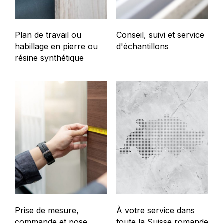
Plan de travail ou
Conseil, suivi et service
habillage en pierre ou
d'échantillons
résine synthétique
Prise de mesure,
À votre service dans
commande et pose
toute la Suisse romande