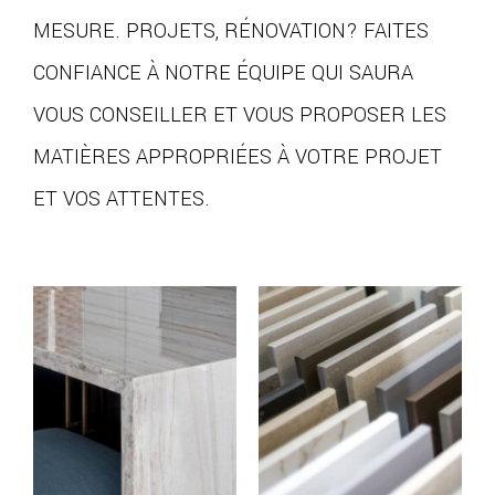
MESURE. PROJETS, RÉNOVATION? FAITES
CONFIANCE À NOTRE ÉQUIPE QUI SAURA
VOUS CONSEILLER ET VOUS PROPOSER LES
MATIÈRES APPROPRIÉES À VOTRE PROJET
ET VOS ATTENTES.