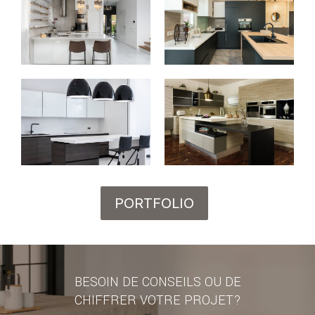
PORTFOLIO
BESOIN DE CONSEILS OU DE
CHIFFRER VOTRE PROJET?