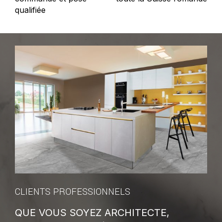
qualifiée
CLIENTS PROFESSIONNELS
QUE VOUS SOYEZ ARCHITECTE,