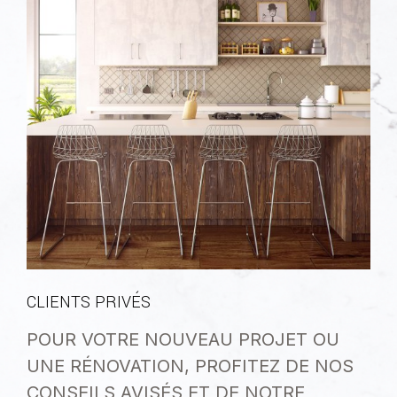
CLIENTS PRIVÉS
POUR VOTRE NOUVEAU PROJET OU
UNE RÉNOVATION, PROFITEZ DE NOS
CONSEILS AVISÉS ET DE NOTRE